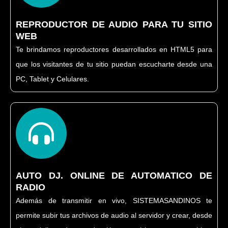
REPRODUCTOR DE AUDIO PARA TU SITIO
WEB
Te brindamos reproductores desarrollados en HTML5 para
que los visitantes de tu sitio puedan escucharte desde una
PC, Tablet y Celulares.
AUTO DJ. ONLINE DE AUTOMATICO DE
RADIO
Además de transmitir en vivo, SISTEMASANDINOS te
permite subir tus archivos de audio al servidor y crear, desde