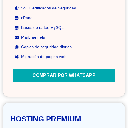
SSL Certificados de Seguridad
cPanel
Bases de datos MySQL
Mailchannels
Copias de seguridad diarias
Migración de página web
COMPRAR POR WHATSAPP
HOSTING PREMIUM