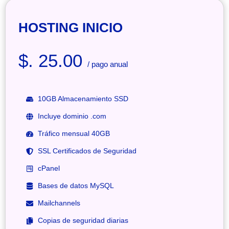
HOSTING INICIO
$. 25.00
/ pago anual
10GB Almacenamiento SSD
Incluye dominio .com
Tráfico mensual 40GB
SSL Certificados de Seguridad
cPanel
Bases de datos MySQL
Mailchannels
Copias de seguridad diarias