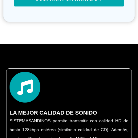
LA MEJOR CALIDAD DE SONIDO
SISTEMASANDINOS permite transmitir con calidad HD de
hasta 128kbps estéreo (similar a calidad de CD). Además,