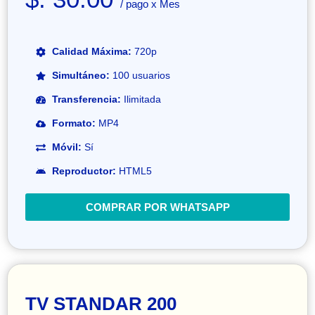
/ pago x Mes
Calidad Máxima:
720p
Simultáneo:
100 usuarios
Transferencia:
Ilimitada
Formato:
MP4
Móvil:
Sí
Reproductor:
HTML5
COMPRAR POR WHATSAPP
TV STANDAR 200