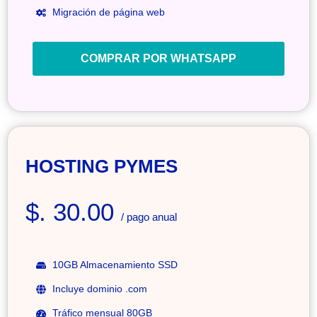
Migración de página web
COMPRAR POR WHATSAPP
HOSTING PYMES
$. 30.00
/ pago anual
10GB Almacenamiento SSD
Incluye dominio .com
Tráfico mensual 80GB