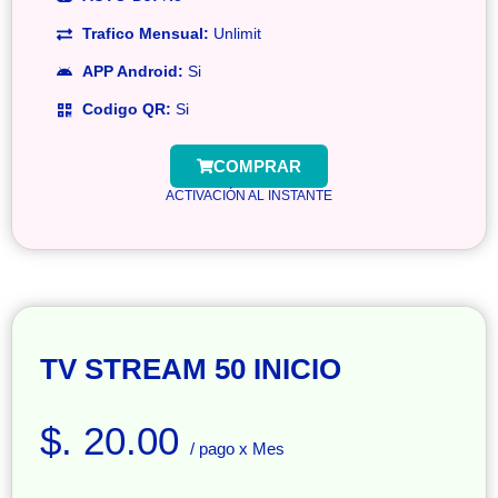
Trafico Mensual:
Unlimit
APP Android:
Si
Codigo QR:
Si
COMPRAR
ACTIVACIÓN AL INSTANTE
TV STREAM 50 INICIO
$. 20.00
/ pago x Mes