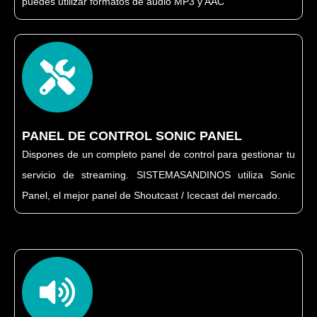
puedes utilizar formatos de audio MP3 y AAC
PANEL DE CONTROL SONIC PANEL
Dispones de un completo panel de control para gestionar tu
servicio de streaming. SISTEMASANDINOS utiliza Sonic
Panel, el mejor panel de Shoutcast / Icecast del mercado.