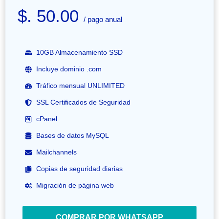
$. 50.00
/ pago anual
10GB Almacenamiento SSD
Incluye dominio .com
Tráfico mensual UNLIMITED
SSL Certificados de Seguridad
cPanel
Bases de datos MySQL
Mailchannels
Copias de seguridad diarias
Migración de página web
COMPRAR POR WHATSAPP