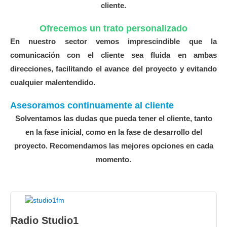
cliente.
Ofrecemos un trato personalizado
En nuestro sector vemos imprescindible que la
comunicación con el cliente sea fluida en ambas
direcciones, facilitando el avance del proyecto y evitando
cualquier malentendido.
Asesoramos continuamente al cliente
Solventamos las dudas que pueda tener el cliente, tanto
en la fase inicial, como en la fase de desarrollo del
proyecto. Recomendamos las mejores opciones en cada
momento.
Radio Studio1