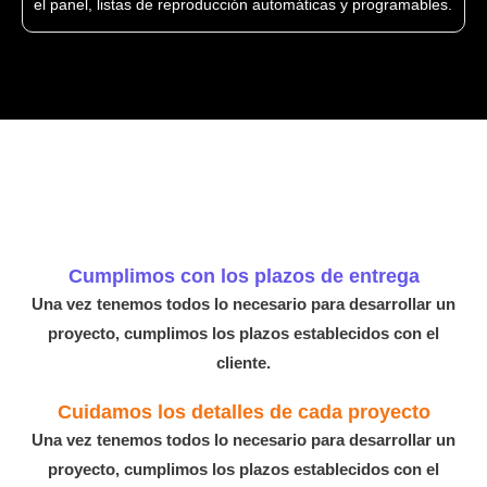
el panel, listas de reproducción automáticas y programables.
Cumplimos con los plazos de entrega
Una vez tenemos todos lo necesario para desarrollar un
proyecto, cumplimos los plazos establecidos con el
cliente.
Cuidamos los detalles de cada proyecto
Una vez tenemos todos lo necesario para desarrollar un
proyecto, cumplimos los plazos establecidos con el