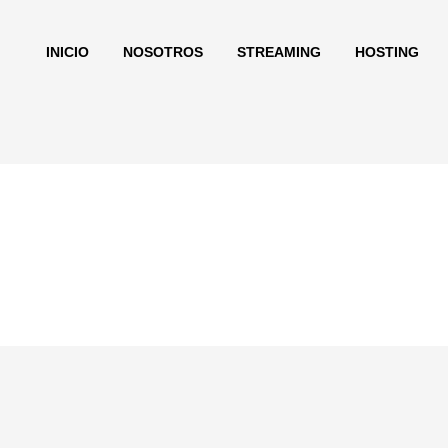
INICIO
NOSOTROS
STREAMING
HOSTING