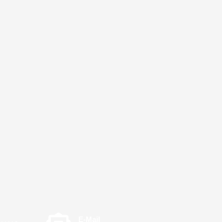
E-Mail