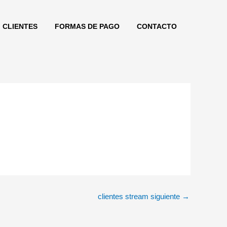
CLIENTES
FORMAS DE PAGO
CONTACTO
clientes stream siguiente
→