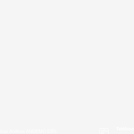
Teléfono
emas Andinos ANDEMO EIRL