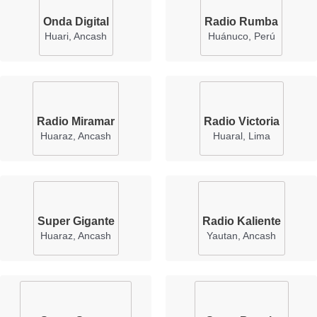
Onda Digital
Radio Rumba
Huari, Ancash
Huánuco, Perú
Radio Miramar
Radio Victoria
Huaraz, Ancash
Huaral, Lima
Super Gigante
Radio Kaliente
Huaraz, Ancash
Yautan, Ancash