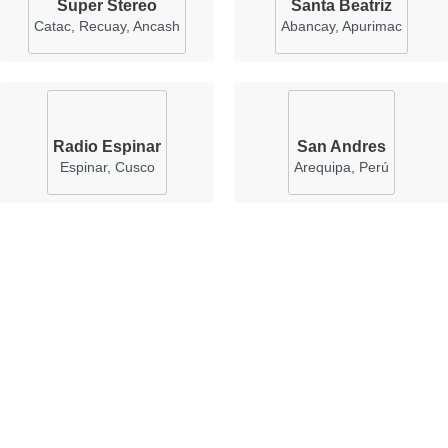
Super Stereo
Santa Beatriz
Catac, Recuay, Ancash
Abancay, Apurimac
Radio Espinar
San Andres
Espinar, Cusco
Arequipa, Perú