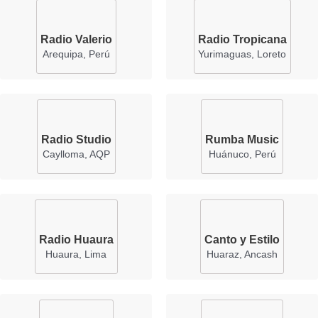
Radio Valerio
Radio Tropicana
Arequipa, Perú
Yurimaguas, Loreto
Radio Studio
Rumba Music
Caylloma, AQP
Huánuco, Perú
Radio Huaura
Canto y Estilo
Huaura, Lima
Huaraz, Ancash