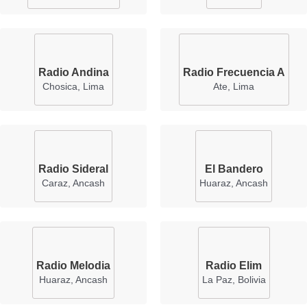
Radio Andina
Radio Frecuencia A
Chosica, Lima
Ate, Lima
Radio Sideral
El Bandero
Caraz, Ancash
Huaraz, Ancash
Radio Melodia
Radio Elim
Huaraz, Ancash
La Paz, Bolivia