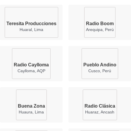
Teresita Producciones
Radio Boom
Huaral, Lima
Arequipa, Perú
Radio Caylloma
Pueblo Andino
Caylloma, AQP
Cusco, Perú
Buena Zona
Radio Clásica
Huaura, Lima
Huaraz, Ancash